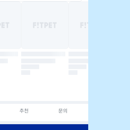
추천
문의