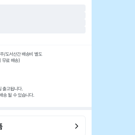
 제주/도서산간 배송비 별도
시 무료 배송)
일 출고됩니다.
배송 될 수 있습니다.
품