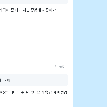
가격이 좀 더 싸지면 좋겠네요 좋아요
신고하기
 160g
여중입니다 아주 잘 먹어요 계속 급여 예정입