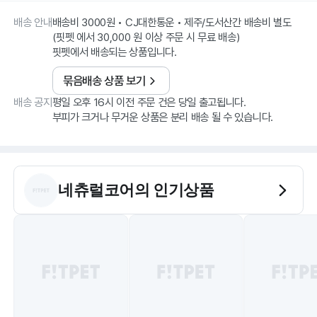
배송 안내
배송비 3000원 • CJ대한통운 • 제주/도서산간 배송비 별도
(핏펫 에서 30,000 원 이상 주문 시 무료 배송)
핏펫에서 배송되는 상품입니다.
묶음배송 상품 보기
배송 공지
평일 오후 16시 이전 주문 건은 당일 출고됩니다.
부피가 크거나 무거운 상품은 분리 배송 될 수 있습니다.
네츄럴코어
의 인기상품