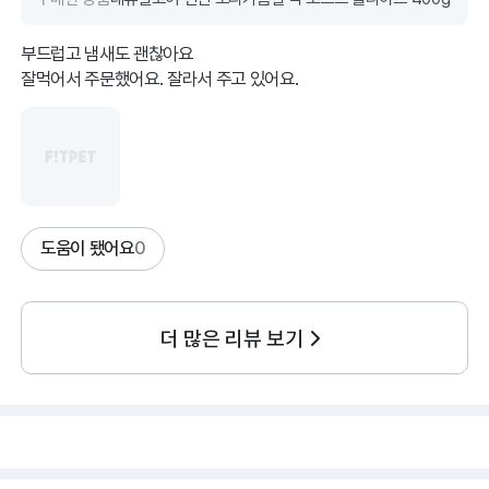
부드럽고 냄새도 괜찮아요
잘먹어서 주문했어요. 잘라서 주고 있어요.
도움이 됐어요
0
더 많은 리뷰 보기