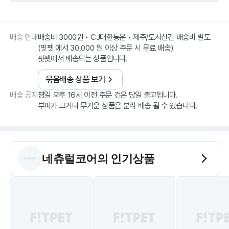
배송 안내
배송비 3000원 • CJ대한통운 • 제주/도서산간 배송비 별도
(핏펫 에서 30,000 원 이상 주문 시 무료 배송)
핏펫에서 배송되는 상품입니다.
묶음배송 상품 보기
배송 공지
평일 오후 16시 이전 주문 건은 당일 출고됩니다.
부피가 크거나 무거운 상품은 분리 배송 될 수 있습니다.
네츄럴코어
의 인기상품