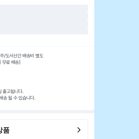
 제주/도서산간 배송비 별도
시 무료 배송)
일 출고됩니다.
배송 될 수 있습니다.
상품