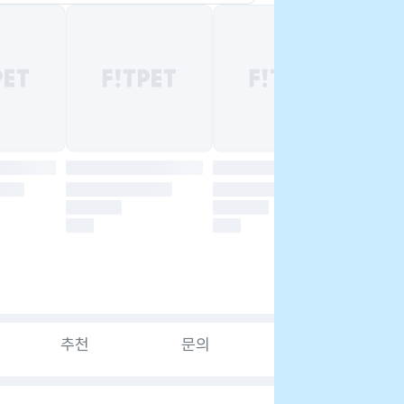
추천
문의