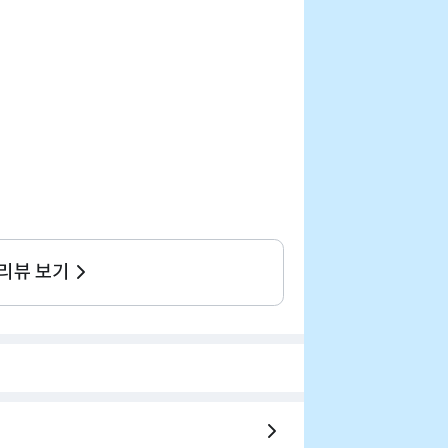
 리뷰 보기