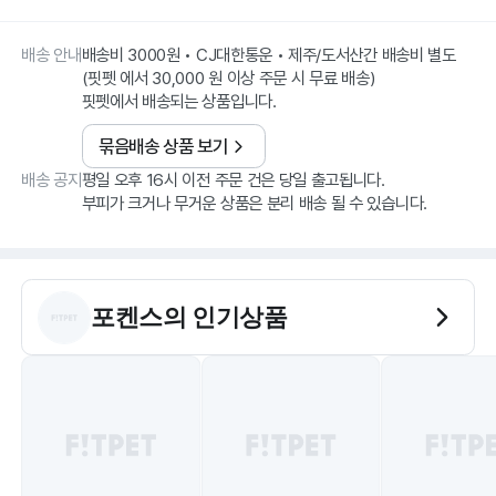
배송 안내
배송비 3000원 • CJ대한통운 • 제주/도서산간 배송비 별도
(핏펫 에서 30,000 원 이상 주문 시 무료 배송)
핏펫에서 배송되는 상품입니다.
묶음배송 상품 보기
배송 공지
평일 오후 16시 이전 주문 건은 당일 출고됩니다.
부피가 크거나 무거운 상품은 분리 배송 될 수 있습니다.
포켄스
의 인기상품