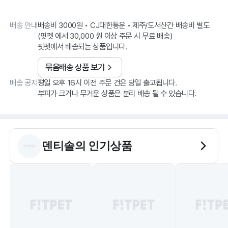
배송 안내
배송비 3000원 • CJ대한통운 • 제주/도서산간 배송비 별도
(핏펫 에서 30,000 원 이상 주문 시 무료 배송)
핏펫에서 배송되는 상품입니다.
묶음배송 상품 보기
배송 공지
평일 오후 16시 이전 주문 건은 당일 출고됩니다.
부피가 크거나 무거운 상품은 분리 배송 될 수 있습니다.
덴티솔
의 인기상품