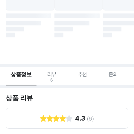
상품정보
리뷰
추천
문의
6
상품 리뷰
4.3
(
6
)