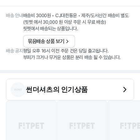
배송 안내
배송비 3000원 • CJ대한통운 • 제주/도서산간 배송비 별도
(핏펫 에서 30,000 원 이상 주문 시 무료 배송)
핏펫에서 배송되는 상품입니다.
묶음배송 상품 보기
배송 공지
평일 오후 16시 이전 주문 건은 당일 출고됩니다.
부피가 크거나 무거운 상품은 분리 배송 될 수 있습니다.
썬더셔츠
의 인기상품