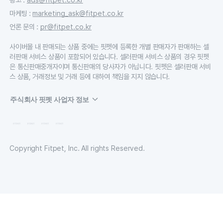
마케팅
:
marketing_ask@fitpet.co.kr
언론 문의
:
pr@fitpet.co.kr
사이버몰 내 판매되는 상품 중에는 핏펫에 등록한 개별 판매자가 판매하는 셀
러판매 서비스 상품이 포함되어 있습니다. 셀러판매 서비스 상품의 경우 핏펫
은 통신판매중개자이며 통신판매의 당사자가 아닙니다. 핏펫은 셀러판매 서비
스 상품, 거래정보 및 거래 등에 대하여 책임을 지지 않습니다.
주식회사 핏펫 사업자 정보
Copyright Fitpet, Inc. All rights Reserved.