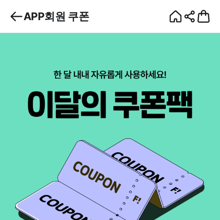
APP회원 쿠폰